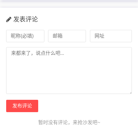
发表评论
发布评论
暂时没有评论，来抢沙发吧~