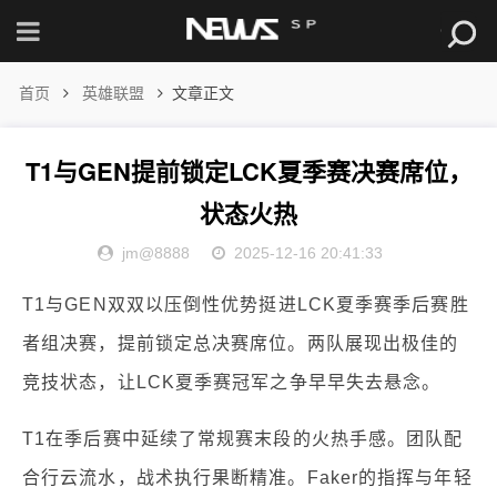
首页
英雄联盟
文章正文
T1与GEN提前锁定LCK夏季赛决赛席位，
状态火热
jm@8888
2025-12-16 20:41:33
T1与GEN双双以压倒性优势挺进LCK夏季赛季后赛胜
者组决赛，提前锁定总决赛席位。两队展现出极佳的
竞技状态，让LCK夏季赛冠军之争早早失去悬念。
T1在季后赛中延续了常规赛末段的火热手感。团队配
合行云流水，战术执行果断精准。Faker的指挥与年轻