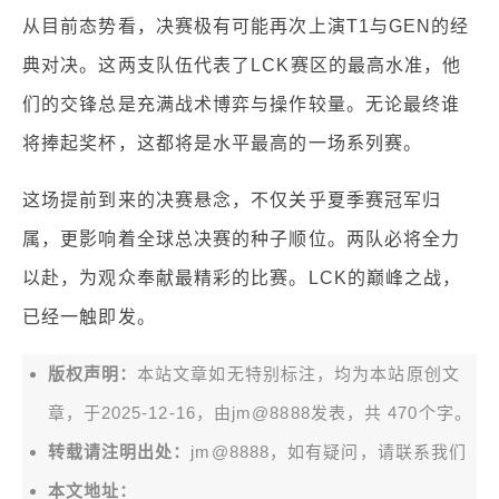
从目前态势看，决赛极有可能再次上演T1与GEN的经
典对决。这两支队伍代表了LCK赛区的最高水准，他
们的交锋总是充满战术博弈与操作较量。无论最终谁
将捧起奖杯，这都将是水平最高的一场系列赛。
这场提前到来的决赛悬念，不仅关乎夏季赛冠军归
属，更影响着全球总决赛的种子顺位。两队必将全力
以赴，为观众奉献最精彩的比赛。LCK的巅峰之战，
已经一触即发。
版权声明：
本站文章如无特别标注，均为本站原创文
章，于2025-12-16，由
jm@8888
发表，共 470个字。
转载请注明出处：
jm@8888，如有疑问，请联系我们
本文地址：