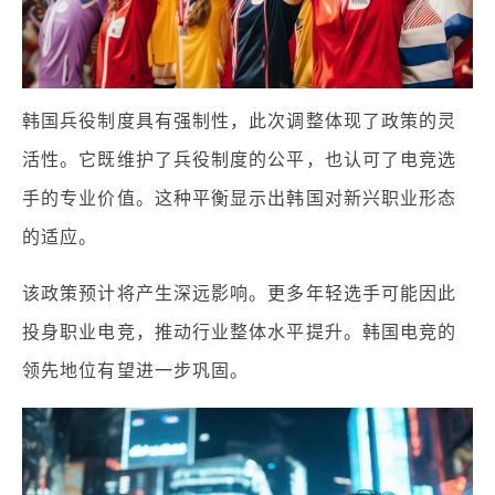
韩国兵役制度具有强制性，此次调整体现了政策的灵
活性。它既维护了兵役制度的公平，也认可了电竞选
手的专业价值。这种平衡显示出韩国对新兴职业形态
的适应。
该政策预计将产生深远影响。更多年轻选手可能因此
投身职业电竞，推动行业整体水平提升。韩国电竞的
领先地位有望进一步巩固。