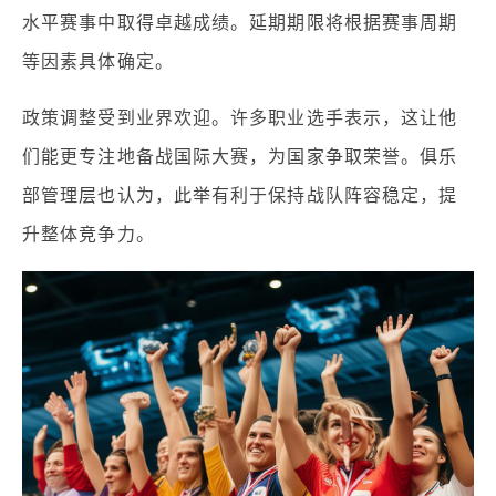
水平赛事中取得卓越成绩。延期期限将根据赛事周期
等因素具体确定。
政策调整受到业界欢迎。许多职业选手表示，这让他
们能更专注地备战国际大赛，为国家争取荣誉。俱乐
部管理层也认为，此举有利于保持战队阵容稳定，提
升整体竞争力。