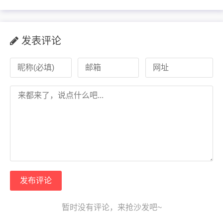
发表评论
发布评论
暂时没有评论，来抢沙发吧~