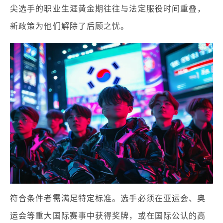
尖选手的职业生涯黄金期往往与法定服役时间重叠，
新政策为他们解除了后顾之忧。
符合条件者需满足特定标准。选手必须在亚运会、奥
运会等重大国际赛事中获得奖牌，或在国际公认的高