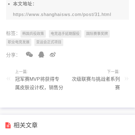
本文地址：
https://www.shanghaisws.com/post/31.html
标签：
韩国兵役政策
电竞选手延期服役
国际赛事奖牌
职业电竞发展
亚运会正式项目
分享：
上一篇:
下一篇:
冠军赛MVP将获得专
次级联赛与挑战者系列
属皮肤设计权，销售分
赛
成创新高
相关文章